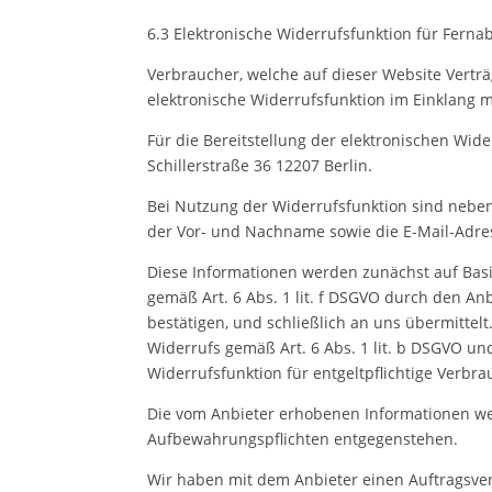
6.3 Elektronische Widerrufsfunktion für Ferna
Verbraucher, welche auf dieser Website Verträ
elektronische Widerrufsfunktion im Einklang 
Für die Bereitstellung der elektronischen Wi
Schillerstraße 36 12207 Berlin.
Bei Nutzung der Widerrufsfunktion sind nebe
der Vor- und Nachname sowie die E-Mail-Adres
Diese Informationen werden zunächst auf Basi
gemäß Art. 6 Abs. 1 lit. f DSGVO durch den 
bestätigen, und schließlich an uns übermitte
Widerrufs gemäß Art. 6 Abs. 1 lit. b DSGVO und
Widerrufsfunktion für entgeltpflichtige Verbr
Die vom Anbieter erhobenen Informationen wer
Aufbewahrungspflichten entgegenstehen.
Wir haben mit dem Anbieter einen Auftragsver