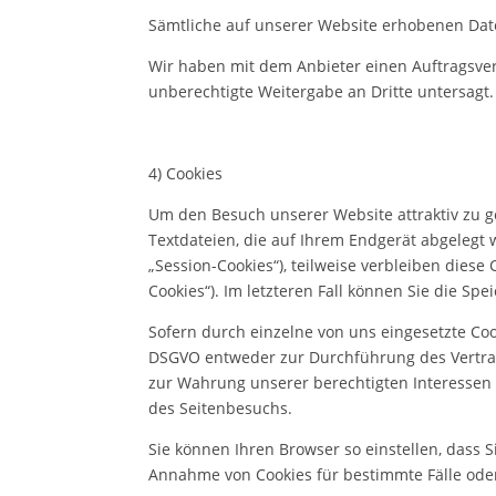
Sämtliche auf unserer Website erhobenen Date
Wir haben mit dem Anbieter einen Auftragsver
unberechtigte Weitergabe an Dritte untersagt.
4) Cookies
Um den Besuch unserer Website attraktiv zu g
Textdateien, die auf Ihrem Endgerät abgelegt
„Session-Cookies“), teilweise verbleiben dies
Cookies“). Im letzteren Fall können Sie die 
Sofern durch einzelne von uns eingesetzte Coo
DSGVO entweder zur Durchführung des Vertrages,
zur Wahrung unserer berechtigten Interessen 
des Seitenbesuchs.
Sie können Ihren Browser so einstellen, dass
Annahme von Cookies für bestimmte Fälle ode