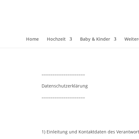
Home
Hochzeit
Baby & Kinder
Weiter
––––––––––––––––––––
Datenschutzerklärung
––––––––––––––––––––
1) Einleitung und Kontaktdaten des Verantwor