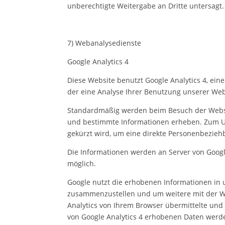
unberechtigte Weitergabe an Dritte untersagt.
7) Webanalysedienste
Google Analytics 4
Diese Website benutzt Google Analytics 4, ein
der eine Analyse Ihrer Benutzung unserer Web
Standardmäßig werden beim Besuch der Website
und bestimmte Informationen erheben. Zum Umf
gekürzt wird, um eine direkte Personenbezieh
Die Informationen werden an Server von Googl
möglich.
Google nutzt die erhobenen Informationen in 
zusammenzustellen und um weitere mit der W
Analytics von Ihrem Browser übermittelte un
von Google Analytics 4 erhobenen Daten werd