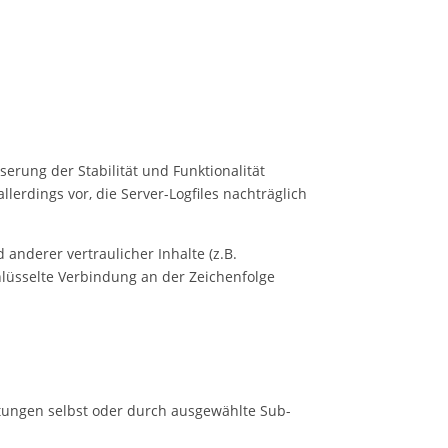
serung der Stabilität und Funktionalität
lerdings vor, die Server-Logfiles nachträglich
nderer vertraulicher Inhalte (z.B.
hlüsselte Verbindung an der Zeichenfolge
istungen selbst oder durch ausgewählte Sub-