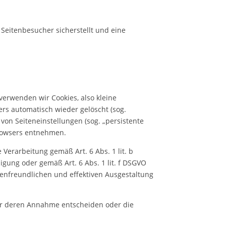
Seitenbesucher sicherstellt und eine
erwenden wir Cookies, also kleine
rs automatisch wieder gelöscht (sog.
von Seiteneinstellungen (sog. „persistente
browsers entnehmen.
Verarbeitung gemäß Art. 6 Abs. 1 lit. b
igung oder gemäß Art. 6 Abs. 1 lit. f DSGVO
denfreundlichen und effektiven Ausgestaltung
ber deren Annahme entscheiden oder die