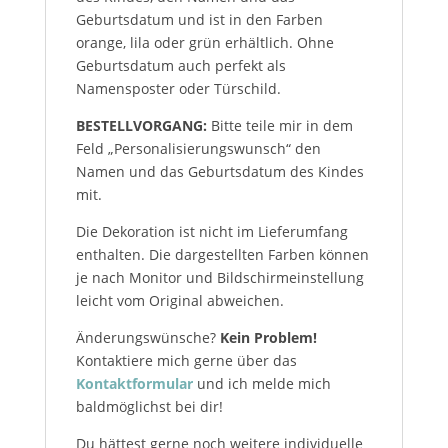
Geburtsdatum und ist in den Farben
orange, lila oder grün erhältlich. Ohne
Geburtsdatum auch perfekt als
Namensposter oder Türschild.
BESTELLVORGANG:
Bitte teile mir in dem
Feld „Personalisierungswunsch“ den
Namen und das Geburtsdatum des Kindes
mit.
Die Dekoration ist nicht im Lieferumfang
enthalten. Die dargestellten Farben können
je nach Monitor und Bildschirmeinstellung
leicht vom Original abweichen.
Änderungswünsche?
Kein Problem!
Kontaktiere mich gerne über das
Kontaktformular
und ich melde mich
baldmöglichst bei dir!
Du hättest gerne noch weitere individuelle