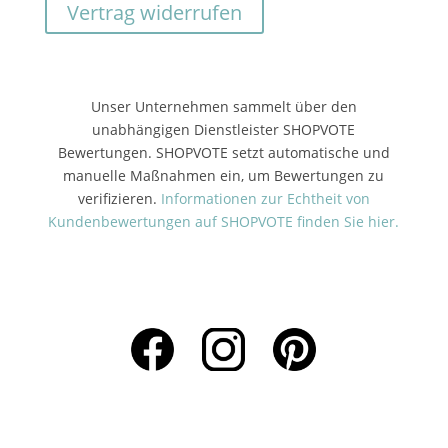
Vertrag widerrufen
Unser Unternehmen sammelt über den
unabhängigen Dienstleister SHOPVOTE
Bewertungen. SHOPVOTE setzt automatische und
manuelle Maßnahmen ein, um Bewertungen zu
verifizieren.
Informationen zur Echtheit von
Kundenbewertungen auf SHOPVOTE finden Sie hier.