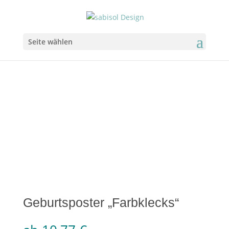
Seite wählen
Geburtsposter „Farbklecks“