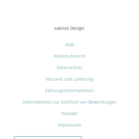
sabisol Design
AGB
Widerrufsrecht
Datenschutz
Versand und Lieferung
Zahlungsinformationen
Informationen zur Echtheit von Bewertungen
Kontakt
Impressum