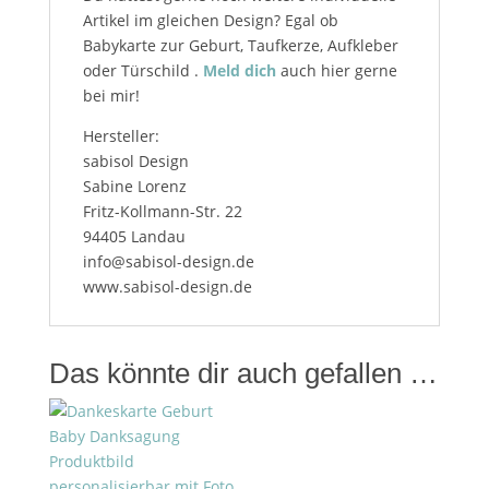
Artikel im gleichen Design? Egal ob
Babykarte zur Geburt, Taufkerze, Aufkleber
oder Türschild .
Meld dich
auch hier gerne
bei mir!
Hersteller:
sabisol Design
Sabine Lorenz
Fritz-Kollmann-Str. 22
94405 Landau
info@sabisol-design.de
www.sabisol-design.de
Das könnte dir auch gefallen …