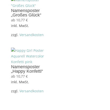
Namensposter
„Großes Glück“
ab
10,77
€
inkl. MwSt.
zzgl.
Versandkosten
Namensposter
„Happy Konfetti“
ab
10,77
€
inkl. MwSt.
zzgl.
Versandkosten