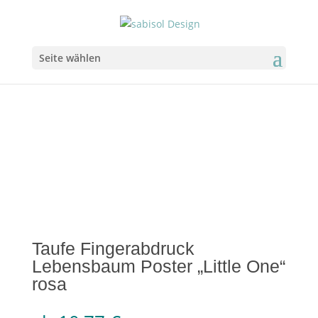
Seite wählen
Taufe Fingerabdruck
Lebensbaum Poster „Little One“
rosa