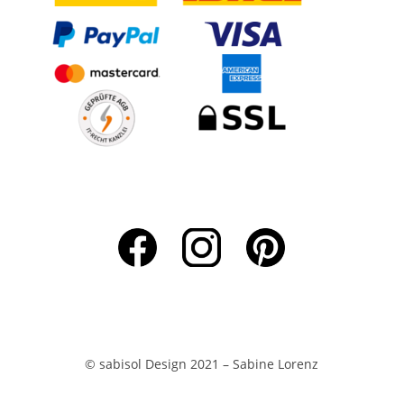
© sabisol Design 2021 – Sabine Lorenz