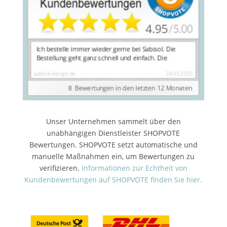
Unser Unternehmen sammelt über den
unabhängigen Dienstleister SHOPVOTE
Bewertungen. SHOPVOTE setzt automatische und
manuelle Maßnahmen ein, um Bewertungen zu
verifizieren.
Informationen zur Echtheit von
Kundenbewertungen auf SHOPVOTE finden Sie hier.