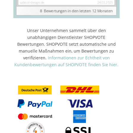
Unser Unternehmen sammelt über den
unabhängigen Dienstleister SHOPVOTE
Bewertungen. SHOPVOTE setzt automatische und
manuelle Maßnahmen ein, um Bewertungen zu
verifizieren.
Informationen zur Echtheit von
Kundenbewertungen auf SHOPVOTE finden Sie hier.