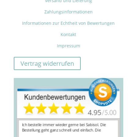
Versand und Lieferung
Zahlungsinformationen
Informationen zur Echtheit von Bewertungen
Kontakt
Impressum
Vertrag widerrufen