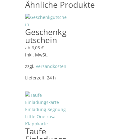
Ähnliche Produkte
Geschenkg
utschein
ab
6,05
€
inkl. MwSt.
zzgl.
Versandkosten
Lieferzeit:
24 h
Taufe