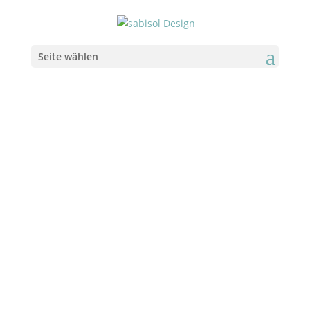
Seite wählen