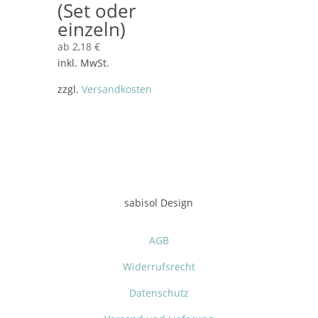
(Set oder
einzeln)
ab
2,18
€
inkl. MwSt.
zzgl.
Versandkosten
sabisol Design
AGB
Widerrufsrecht
Datenschutz