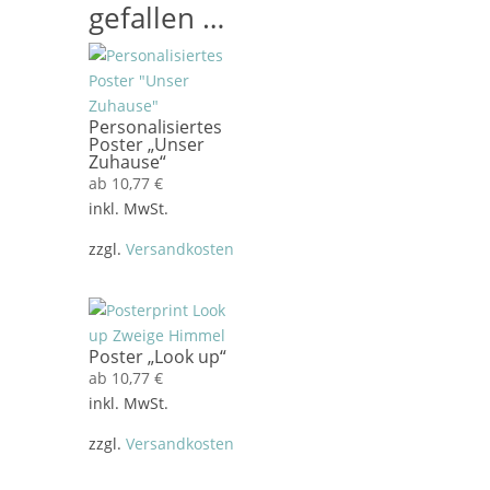
gefallen …
Personalisiertes
Poster „Unser
Zuhause“
ab
10,77
€
inkl. MwSt.
zzgl.
Versandkosten
Poster „Look up“
ab
10,77
€
inkl. MwSt.
zzgl.
Versandkosten