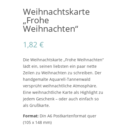
Weihnachtskarte
„Frohe
Weihnachten“
1,82
€
Die Weihnachtskarte „Frohe Weihnachten“
lädt ein, seinen liebsten ein paar nette
Zeilen zu Weihnachten zu schreiben. Der
handgemalte Aquarell-Tannenwald
versprüht weihnachtliche Atmosphäre.
Eine weihnachtliche Karte als Highlight zu
jedem Geschenk – oder auch einfach so
als Grußkarte.
Format:
Din A6 Postkartenformat quer
(105 x 148 mm)