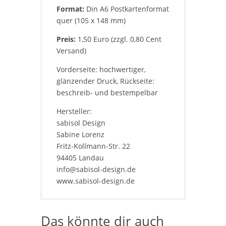
Format:
Din A6 Postkartenformat
quer (105 x 148 mm)
Preis:
1,50 Euro (zzgl. 0,80 Cent
Versand)
Vorderseite: hochwertiger,
glänzender Druck, Rückseite:
beschreib- und bestempelbar
Hersteller:
sabisol Design
Sabine Lorenz
Fritz-Kollmann-Str. 22
94405 Landau
info@sabisol-design.de
www.sabisol-design.de
Das könnte dir auch