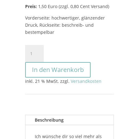
Preis:
1,50 Euro (zzgl. 0,80 Cent Versand)
Vorderseite: hochwertiger, glänzender
Druck, Rückseite: beschreib- und
bestempelbar
Weihnachtskarte
"Frohe
Weihnachten"
In den Warenkorb
Menge
inkl. 21 % MwSt.
zzgl.
Versandkosten
Beschreibung
Ich wünsche dir so viel mehr als