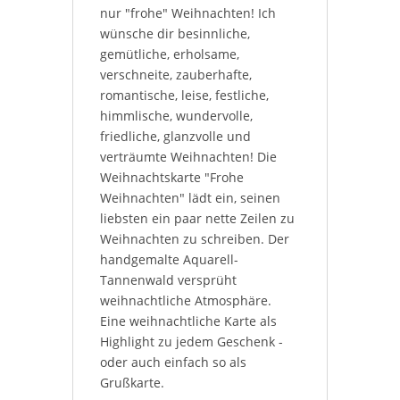
nur "frohe" Weihnachten! Ich
wünsche dir besinnliche,
gemütliche, erholsame,
verschneite, zauberhafte,
romantische, leise, festliche,
himmlische, wundervolle,
friedliche, glanzvolle und
verträumte Weihnachten! Die
Weihnachtskarte "Frohe
Weihnachten" lädt ein, seinen
liebsten ein paar nette Zeilen zu
Weihnachten zu schreiben. Der
handgemalte Aquarell-
Tannenwald versprüht
weihnachtliche Atmosphäre.
Eine weihnachtliche Karte als
Highlight zu jedem Geschenk -
oder auch einfach so als
Grußkarte.