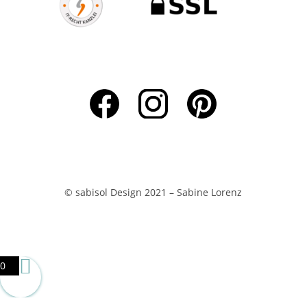
© sabisol Design 2021 – Sabine Lorenz
0