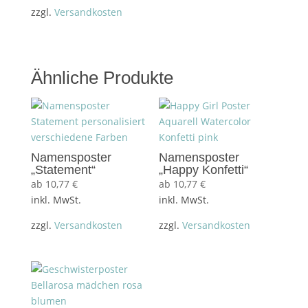
zzgl.
Versandkosten
Ähnliche Produkte
Namensposter
Namensposter
„Statement“
„Happy Konfetti“
ab
10,77
€
ab
10,77
€
inkl. MwSt.
inkl. MwSt.
zzgl.
Versandkosten
zzgl.
Versandkosten