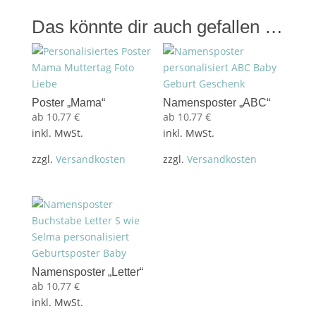
Das könnte dir auch gefallen …
Poster „Mama“
Namensposter „ABC“
ab
10,77
€
ab
10,77
€
inkl. MwSt.
inkl. MwSt.
zzgl.
Versandkosten
zzgl.
Versandkosten
Namensposter „Letter“
ab
10,77
€
inkl. MwSt.