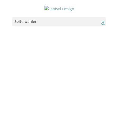
Seite wählen