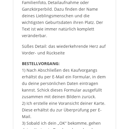
Familienfoto, Detailaufnahme oder
Ganzkörperbild. Dazu finden der Name
deines Lieblingsmenschen und die
wichtigsten Geburtsdaten ihren Platz. Der
Text ist wie immer natürlich komplett
veränderbar.
Süßes Detail: das wiederkehrende Herz auf
Vorder- und Rückseite
BESTELLVORGANG:
1) Nach Abschließen des Kaufvorgangs
erhältst du per E-Mail ein Formular, in dem
du deine persönlichen Daten eintragen
kannst. Schick dieses Formular ausgefüllt
zusammen mit deinen Bildern zurück.
2) Ich erstelle eine Voransicht deiner Karte.
Diese erhältst du zur Überprüfung per E-
Mail.
3) Sobald ich dein „OK“ bekomme, gehen