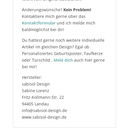
Änderungswünsche?
Kein Problem!
Kontaktiere mich gerne über das
Kontaktformular
und ich melde mich
baldmöglichst bei dir!
Du hättest gerne noch weitere individuelle
Artikel im gleichen Design? Egal ob
Personalisiertes Geburtsposter, Taufkerze
oder Türschild .
Meld dich
auch hier gerne
bei mir!
Hersteller:
sabisol Design
Sabine Lorenz
Fritz-Kollmann-Str. 22
94405 Landau
info@sabisol-design.de
www.sabisol-design.de