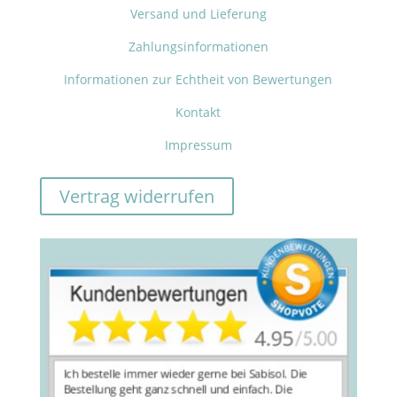
Versand und Lieferung
Zahlungsinformationen
Informationen zur Echtheit von Bewertungen
Kontakt
Impressum
Vertrag widerrufen