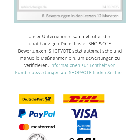
Unser Unternehmen sammelt über den
unabhängigen Dienstleister SHOPVOTE
Bewertungen. SHOPVOTE setzt automatische und
manuelle Maßnahmen ein, um Bewertungen zu
verifizieren.
Informationen zur Echtheit von
Kundenbewertungen auf SHOPVOTE finden Sie hier.