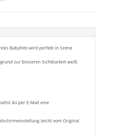
stes Babyfoto wird perfekt in Szene
grund zur besseren Sichtbarkeit weiß.
ältst du per E-Mail eine
ldschirmeinstellung leicht vom Original