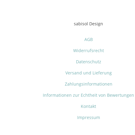
sabisol Design
AGB
Widerrufsrecht
Datenschutz
Versand und Lieferung
Zahlungsinformationen
Informationen zur Echtheit von Bewertungen
Kontakt
Impressum