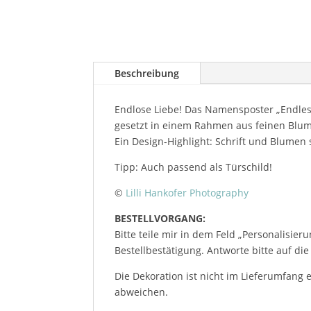
Beschreibung
Endlose Liebe! Das Namensposter „Endless
gesetzt in einem Rahmen aus feinen Blu
Ein Design-Highlight: Schrift und Blumen
Tipp: Auch passend als Türschild!
©
Lilli Hankofer Photography
BESTELLVORGANG:
Bitte teile mir in dem Feld „Personalisi
Bestellbestätigung. Antworte bitte auf die
Die Dekoration ist nicht im Lieferumfang 
abweichen.