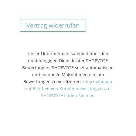
Vertrag widerrufen
Unser Unternehmen sammelt über den
unabhängigen Dienstleister SHOPVOTE
Bewertungen. SHOPVOTE setzt automatische
und manuelle Maßnahmen ein, um
Bewertungen zu verifizieren.
Informationen
zur Echtheit von Kundenbewertungen auf
SHOPVOTE finden Sie hier.