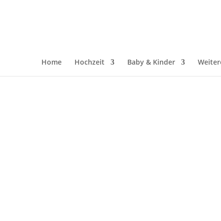
Home
Hochzeit
Baby & Kinder
Weiter