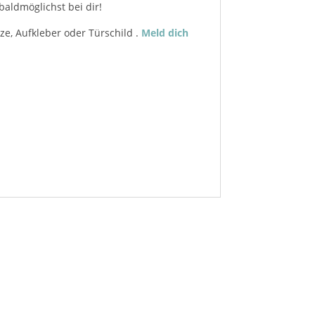
aldmöglichst bei dir!
ze, Aufkleber oder Türschild .
Meld dich