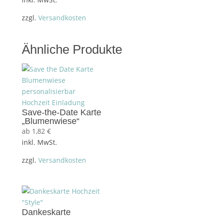
zzgl.
Versandkosten
Ähnliche Produkte
Save-the-Date Karte
„Blumenwiese“
ab
1,82
€
inkl. MwSt.
zzgl.
Versandkosten
Dankeskarte