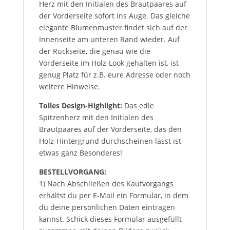
Herz mit den Initialen des Brautpaares auf
der Vorderseite sofort ins Auge. Das gleiche
elegante Blumenmuster findet sich auf der
Innenseite am unteren Rand wieder. Auf
der Rückseite, die genau wie die
Vorderseite im Holz-Look gehalten ist, ist
genug Platz für z.B. eure Adresse oder noch
weitere Hinweise.
Tolles Design-Highlight:
Das edle
Spitzenherz mit den Initialen des
Brautpaares auf der Vorderseite, das den
Holz-Hintergrund durchscheinen lässt ist
etwas ganz Besonderes!
BESTELLVORGANG:
1) Nach Abschließen des Kaufvorgangs
erhältst du per E-Mail ein Formular, in dem
du deine persönlichen Daten eintragen
kannst. Schick dieses Formular ausgefüllt