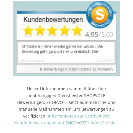
Unser Unternehmen sammelt über den
unabhängigen Dienstleister SHOPVOTE
Bewertungen. SHOPVOTE setzt automatische und
manuelle Maßnahmen ein, um Bewertungen zu
verifizieren.
Informationen zur Echtheit von
Kundenbewertungen auf SHOPVOTE finden Sie hier.