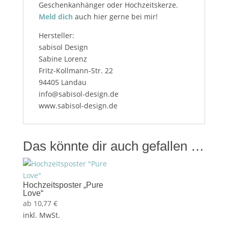
Geschenkanhänger oder Hochzeitskerze.
Meld dich
auch hier gerne bei mir!
Hersteller:
sabisol Design
Sabine Lorenz
Fritz-Kollmann-Str. 22
94405 Landau
info@sabisol-design.de
www.sabisol-design.de
Das könnte dir auch gefallen …
Hochzeitsposter „Pure
Love“
ab
10,77
€
inkl. MwSt.