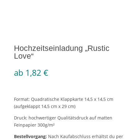
Hochzeitseinladung „Rustic
Love“
ab
1,82
€
Format: Quadratische Klappkarte 14,5 x 14,5 cm
(aufgeklappt 14,5 cm x 29 cm)
Druck: hochwertiger Qualitätsdruck auf matten
Feinpapier 300g/m²
Bestellvorgang:
Nach Kaufabschluss erhältst du per