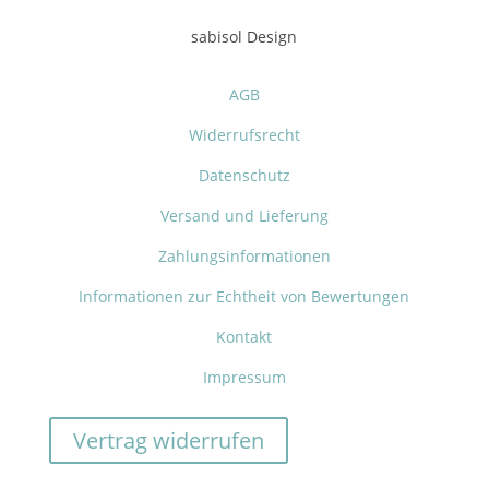
sabisol Design
AGB
Widerrufsrecht
Datenschutz
Versand und Lieferung
Zahlungsinformationen
Informationen zur Echtheit von Bewertungen
Kontakt
Impressum
Vertrag widerrufen