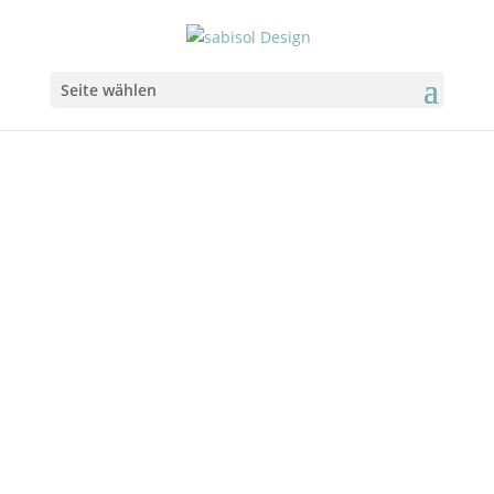
Seite wählen