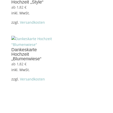
Hochzeit „Style“
ab
1,82
€
inkl. MwSt.
zzgl.
Versandkosten
Dankeskarte
Hochzeit
„Blumenwiese“
ab
1,82
€
inkl. MwSt.
zzgl.
Versandkosten